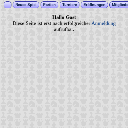
Neues Spiel
Partien
Turniere
Eröffnungen
Mitgliede
Hallo Gast
Diese Seite ist erst nach erfolgreicher
Anmeldung
aufrufbar.