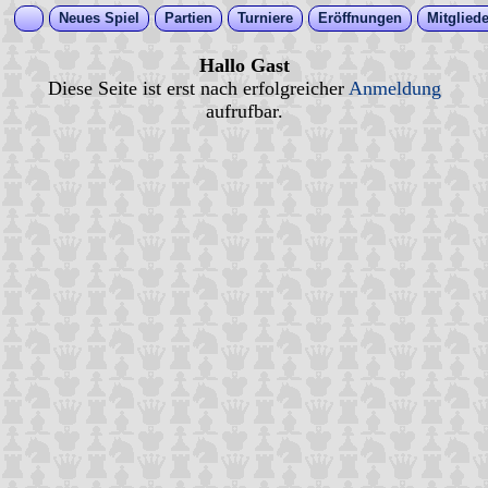
Neues Spiel
Partien
Turniere
Eröffnungen
Mitgliede
Hallo Gast
Diese Seite ist erst nach erfolgreicher
Anmeldung
aufrufbar.