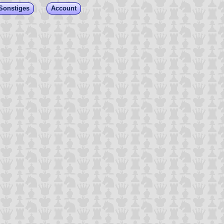
Sonstiges
Account