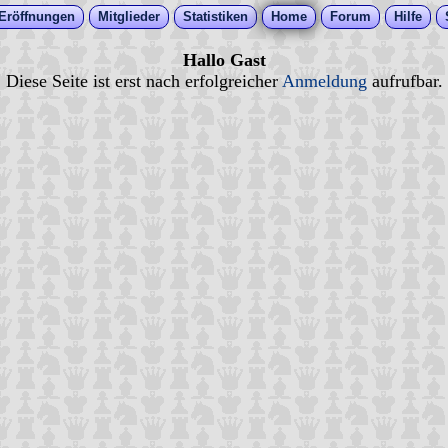
Eröffnungen
Mitglieder
Statistiken
Home
Forum
Hilfe
Hallo Gast
Diese Seite ist erst nach erfolgreicher
Anmeldung
aufrufbar.