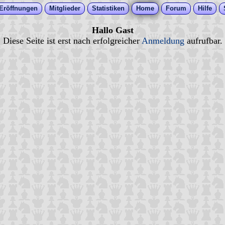
Eröffnungen
Mitglieder
Statistiken
Home
Forum
Hilfe
Hallo Gast
Diese Seite ist erst nach erfolgreicher
Anmeldung
aufrufbar.