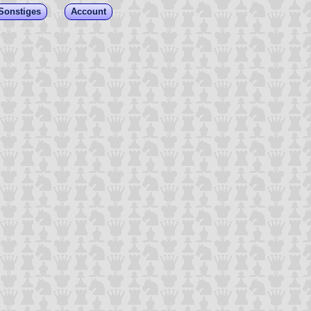
Sonstiges
Account