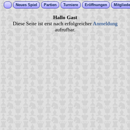
Neues Spiel
Partien
Turniere
Eröffnungen
Mitgliede
Hallo Gast
Diese Seite ist erst nach erfolgreicher
Anmeldung
aufrufbar.