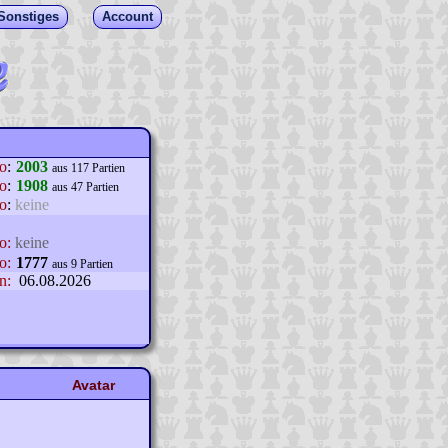
Sonstiges
Account
lo
:
2003
aus 117 Partien
o
:
1908
aus 47 Partien
o
:
keine
o:
keine
o:
1777
aus 9 Partien
n:
06.08.2026
Avatar