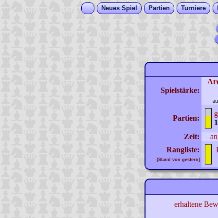
Neues Spiel
Partien
Turniere
Ar
Spielstärke:
au
g
Partien:
1
Zeit:
an
Rangliste:
[Stand von gestern]
erhaltene Bew