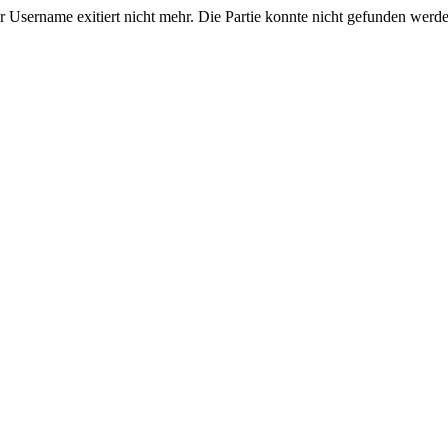
ername exitiert nicht mehr. Die Partie konnte nicht gefunden werd