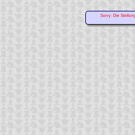
Sorry: Die Stellun