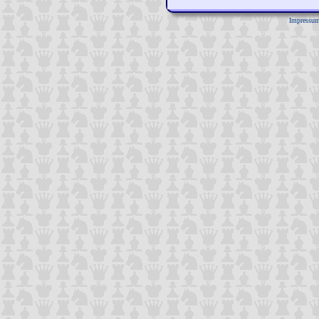
Impressu