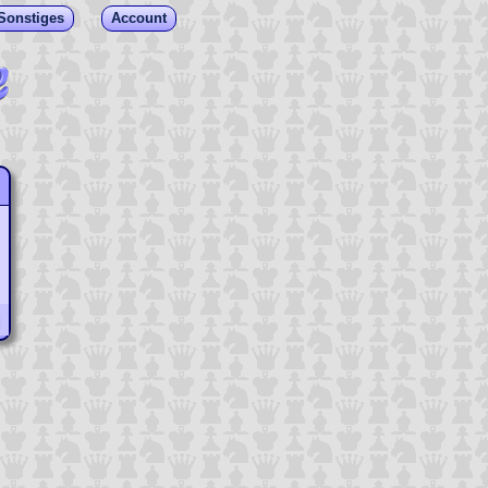
Sonstiges
Account