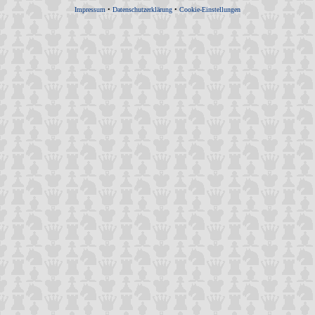
Impressum
•
Datenschutzerklärung
•
Cookie-Einstellungen