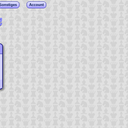
Sonstiges
Account