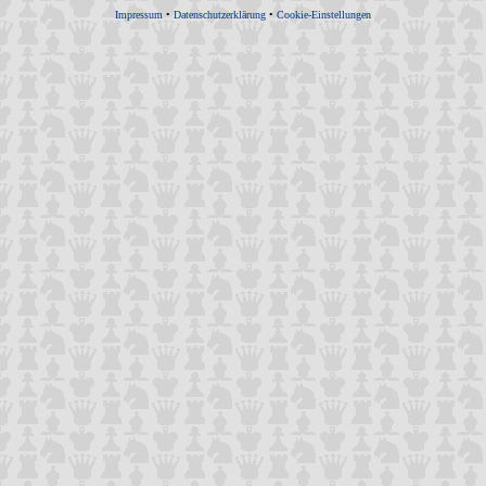
Impressum
•
Datenschutzerklärung
•
Cookie-Einstellungen