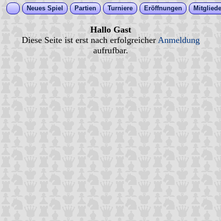
Neues Spiel
Partien
Turniere
Eröffnungen
Mitgliede
Hallo Gast
Diese Seite ist erst nach erfolgreicher
Anmeldung
aufrufbar.