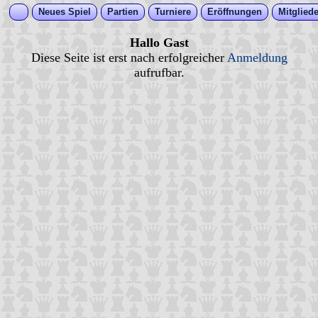
Neues Spiel
Partien
Turniere
Eröffnungen
Mitgliede
Hallo Gast
Diese Seite ist erst nach erfolgreicher
Anmeldung
aufrufbar.