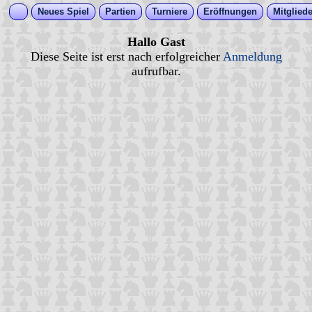
Neues Spiel
Partien
Turniere
Eröffnungen
Mitgliede
Hallo Gast
Diese Seite ist erst nach erfolgreicher
Anmeldung
aufrufbar.