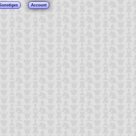
Sonstiges
Account