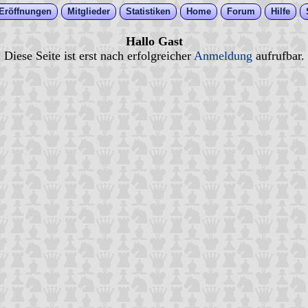
Eröffnungen
Mitglieder
Statistiken
Home
Forum
Hilfe
Hallo Gast
Diese Seite ist erst nach erfolgreicher
Anmeldung
aufrufbar.