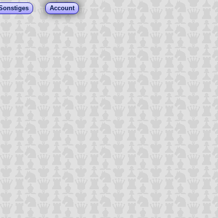
Sonstiges
Account