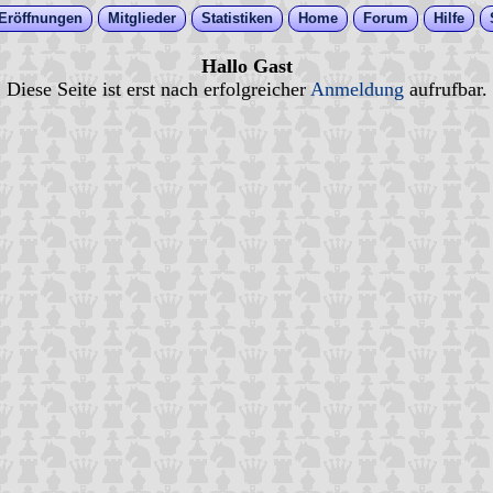
Eröffnungen
Mitglieder
Statistiken
Home
Forum
Hilfe
Hallo Gast
Diese Seite ist erst nach erfolgreicher
Anmeldung
aufrufbar.