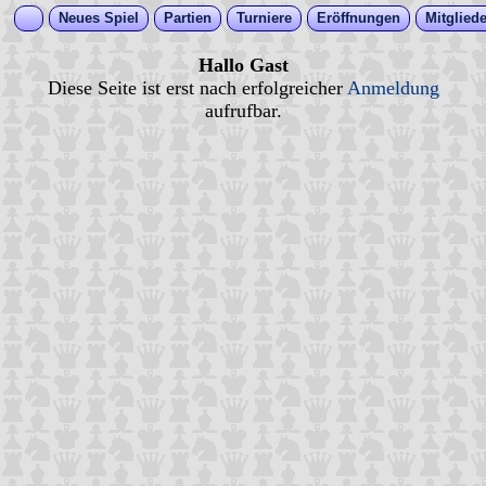
Neues Spiel
Partien
Turniere
Eröffnungen
Mitgliede
Hallo Gast
Diese Seite ist erst nach erfolgreicher
Anmeldung
aufrufbar.