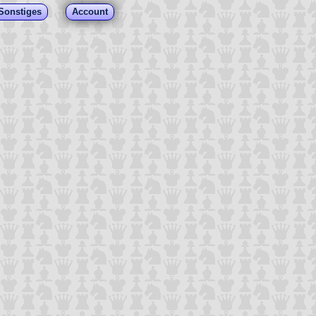
Sonstiges
Account