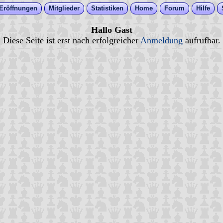
Eröffnungen
Mitglieder
Statistiken
Home
Forum
Hilfe
Hallo Gast
Diese Seite ist erst nach erfolgreicher
Anmeldung
aufrufbar.