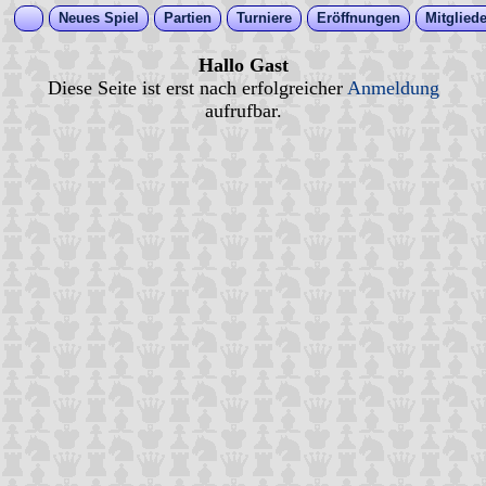
Neues Spiel
Partien
Turniere
Eröffnungen
Mitgliede
Hallo Gast
Diese Seite ist erst nach erfolgreicher
Anmeldung
aufrufbar.