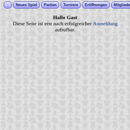
Neues Spiel
Partien
Turniere
Eröffnungen
Mitgliede
Hallo Gast
Diese Seite ist erst nach erfolgreicher
Anmeldung
aufrufbar.