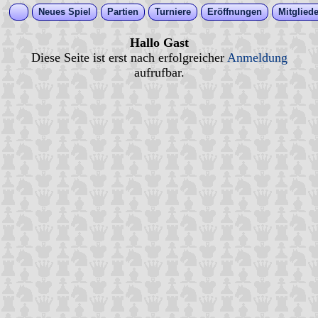
Neues Spiel
Partien
Turniere
Eröffnungen
Mitgliede
Hallo Gast
Diese Seite ist erst nach erfolgreicher
Anmeldung
aufrufbar.