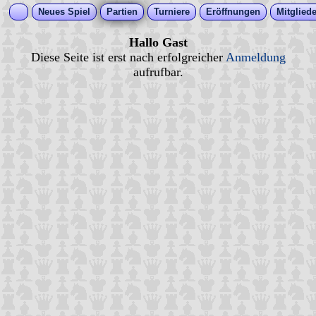
Neues Spiel
Partien
Turniere
Eröffnungen
Mitgliede
Hallo Gast
Diese Seite ist erst nach erfolgreicher
Anmeldung
aufrufbar.