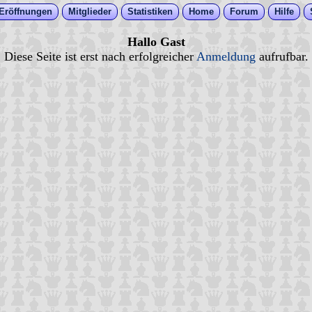
Eröffnungen
Mitglieder
Statistiken
Home
Forum
Hilfe
Hallo Gast
Diese Seite ist erst nach erfolgreicher
Anmeldung
aufrufbar.