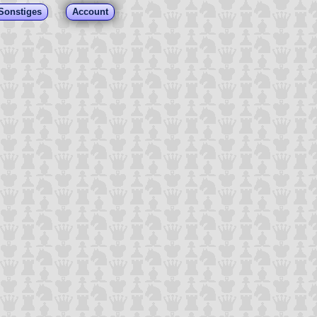
Sonstiges
Account