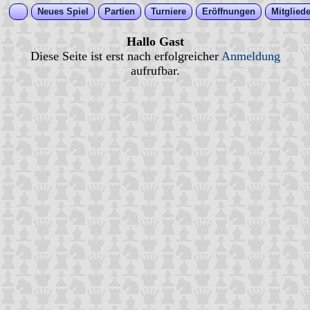
Neues Spiel
Partien
Turniere
Eröffnungen
Mitgliede
Hallo Gast
Diese Seite ist erst nach erfolgreicher
Anmeldung
aufrufbar.