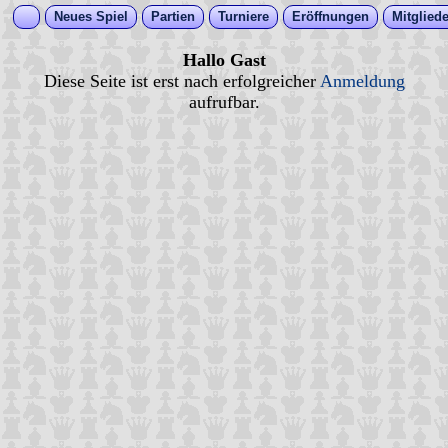
Neues Spiel
Partien
Turniere
Eröffnungen
Mitgliede
Hallo Gast
Diese Seite ist erst nach erfolgreicher
Anmeldung
aufrufbar.