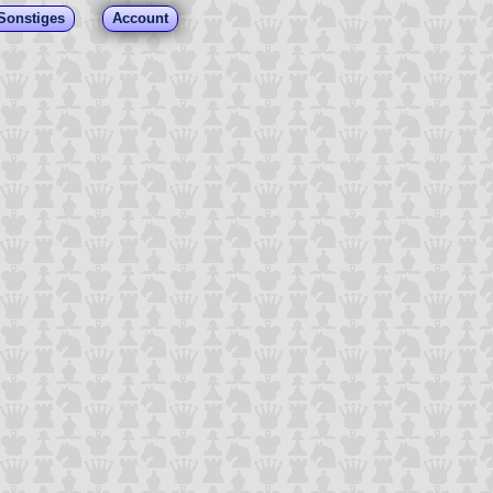
Sonstiges
Account