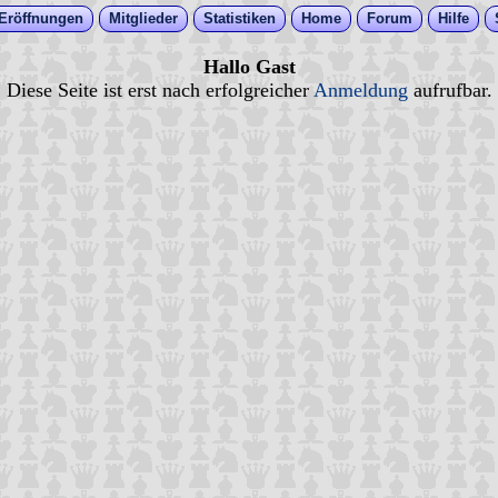
Eröffnungen
Mitglieder
Statistiken
Home
Forum
Hilfe
Hallo Gast
Diese Seite ist erst nach erfolgreicher
Anmeldung
aufrufbar.