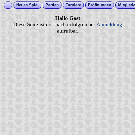
Neues Spiel
Partien
Turniere
Eröffnungen
Mitgliede
Hallo Gast
Diese Seite ist erst nach erfolgreicher
Anmeldung
aufrufbar.