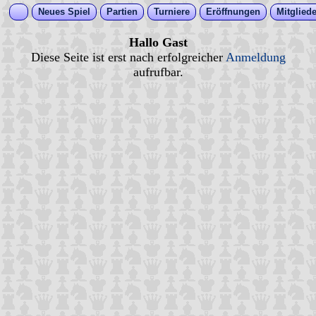
Neues Spiel
Partien
Turniere
Eröffnungen
Mitgliede
Hallo Gast
Diese Seite ist erst nach erfolgreicher
Anmeldung
aufrufbar.