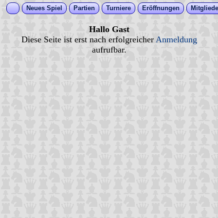
Neues Spiel
Partien
Turniere
Eröffnungen
Mitgliede
Hallo Gast
Diese Seite ist erst nach erfolgreicher
Anmeldung
aufrufbar.