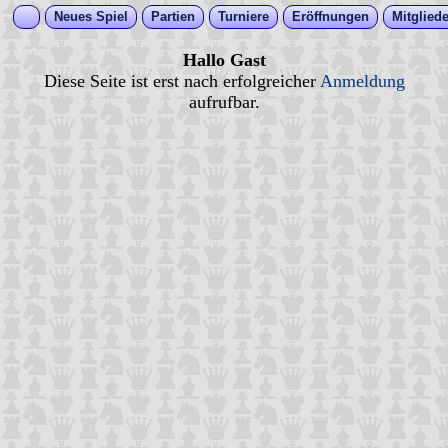
Neues Spiel
Partien
Turniere
Eröffnungen
Mitgliede
Hallo Gast
Diese Seite ist erst nach erfolgreicher
Anmeldung
aufrufbar.