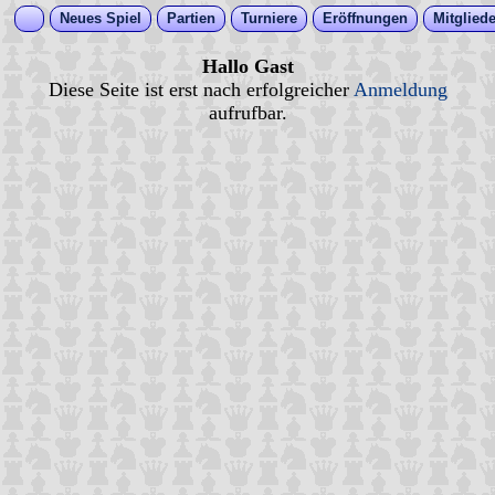
Neues Spiel
Partien
Turniere
Eröffnungen
Mitgliede
Hallo Gast
Diese Seite ist erst nach erfolgreicher
Anmeldung
aufrufbar.