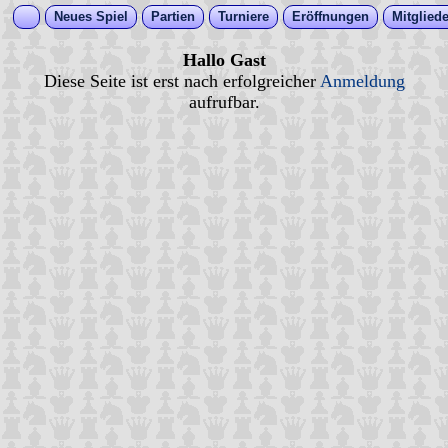
Neues Spiel
Partien
Turniere
Eröffnungen
Mitgliede
Hallo Gast
Diese Seite ist erst nach erfolgreicher
Anmeldung
aufrufbar.