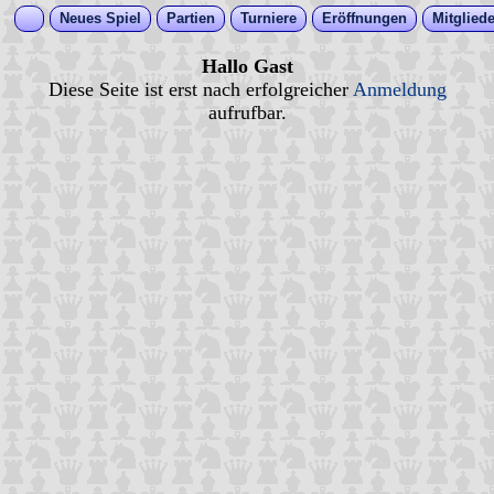
Neues Spiel
Partien
Turniere
Eröffnungen
Mitgliede
Hallo Gast
Diese Seite ist erst nach erfolgreicher
Anmeldung
aufrufbar.