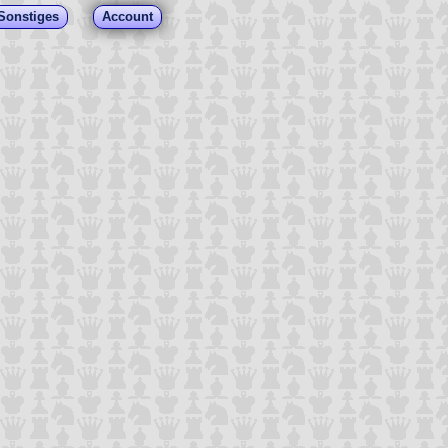
Sonstiges
Account