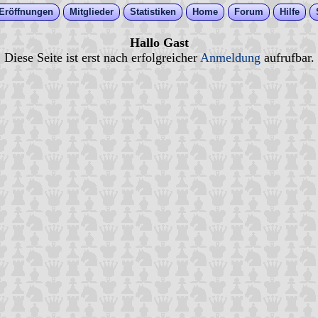
Eröffnungen
Mitglieder
Statistiken
Home
Forum
Hilfe
Hallo Gast
Diese Seite ist erst nach erfolgreicher
Anmeldung
aufrufbar.