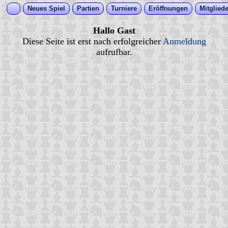
Neues Spiel
Partien
Turniere
Eröffnungen
Mitgliede
Hallo Gast
Diese Seite ist erst nach erfolgreicher
Anmeldung
aufrufbar.