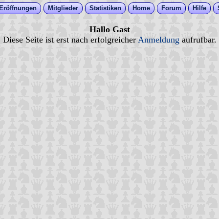
Eröffnungen
Mitglieder
Statistiken
Home
Forum
Hilfe
Hallo Gast
Diese Seite ist erst nach erfolgreicher
Anmeldung
aufrufbar.