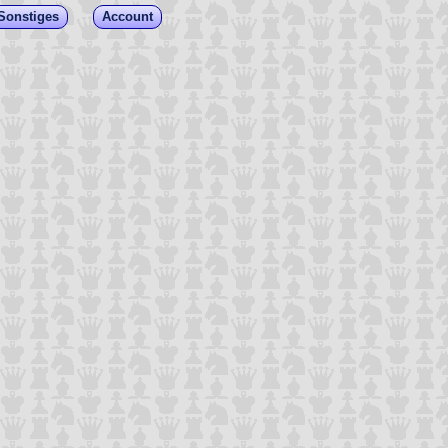
Sonstiges
Account