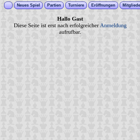
Neues Spiel
Partien
Turniere
Eröffnungen
Mitgliede
Hallo Gast
Diese Seite ist erst nach erfolgreicher
Anmeldung
aufrufbar.