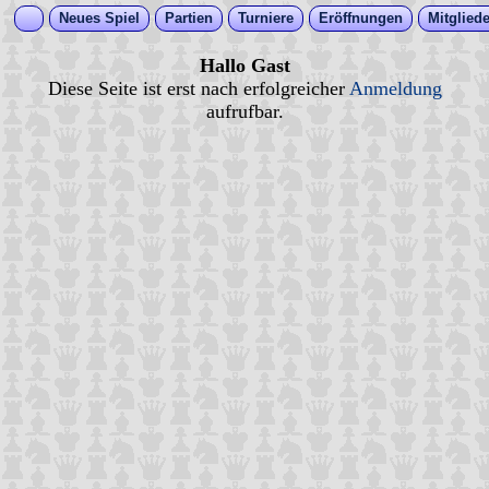
Neues Spiel
Partien
Turniere
Eröffnungen
Mitgliede
Hallo Gast
Diese Seite ist erst nach erfolgreicher
Anmeldung
aufrufbar.