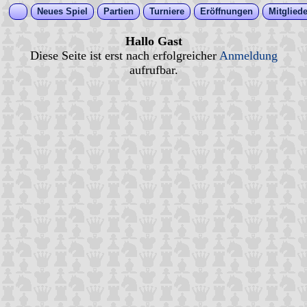
Neues Spiel
Partien
Turniere
Eröffnungen
Mitgliede
Hallo Gast
Diese Seite ist erst nach erfolgreicher
Anmeldung
aufrufbar.