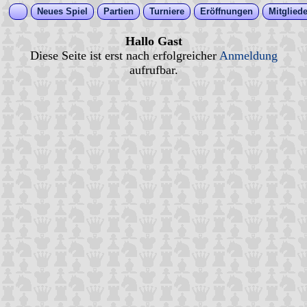
Neues Spiel
Partien
Turniere
Eröffnungen
Mitgliede
Hallo Gast
Diese Seite ist erst nach erfolgreicher
Anmeldung
aufrufbar.