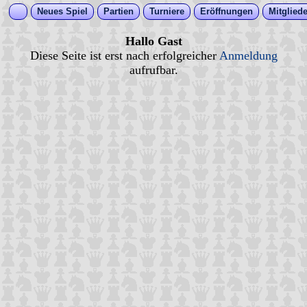
Neues Spiel
Partien
Turniere
Eröffnungen
Mitgliede
Hallo Gast
Diese Seite ist erst nach erfolgreicher
Anmeldung
aufrufbar.