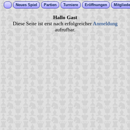
Neues Spiel
Partien
Turniere
Eröffnungen
Mitgliede
Hallo Gast
Diese Seite ist erst nach erfolgreicher
Anmeldung
aufrufbar.