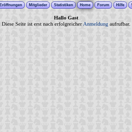
Eröffnungen
Mitglieder
Statistiken
Home
Forum
Hilfe
Hallo Gast
Diese Seite ist erst nach erfolgreicher
Anmeldung
aufrufbar.