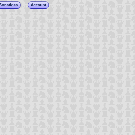
Sonstiges
Account