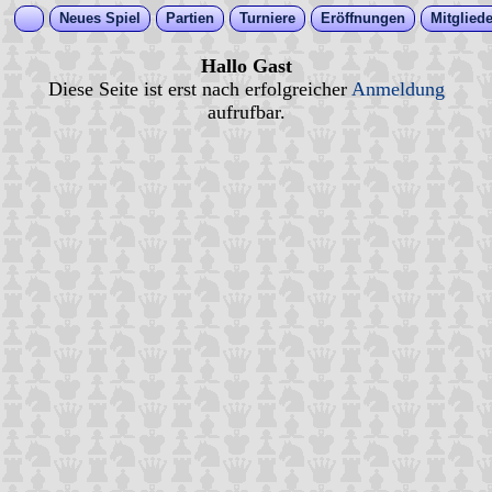
Neues Spiel
Partien
Turniere
Eröffnungen
Mitgliede
Hallo Gast
Diese Seite ist erst nach erfolgreicher
Anmeldung
aufrufbar.