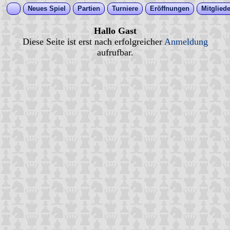
Neues Spiel
Partien
Turniere
Eröffnungen
Mitgliede
Hallo Gast
Diese Seite ist erst nach erfolgreicher
Anmeldung
aufrufbar.