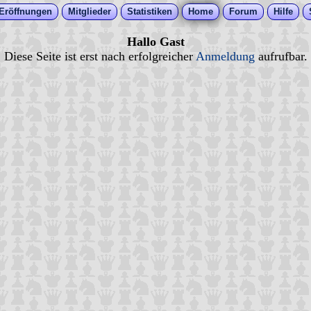
Eröffnungen
Mitglieder
Statistiken
Home
Forum
Hilfe
Hallo Gast
Diese Seite ist erst nach erfolgreicher
Anmeldung
aufrufbar.