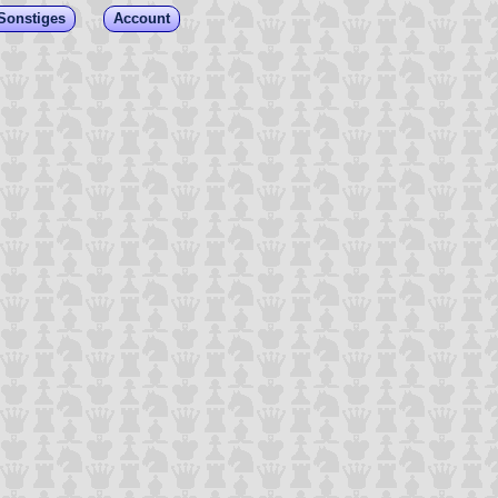
Sonstiges
Account