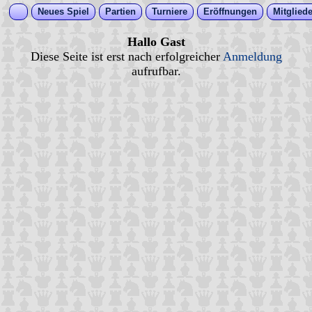
Neues Spiel
Partien
Turniere
Eröffnungen
Mitgliede
Hallo Gast
Diese Seite ist erst nach erfolgreicher
Anmeldung
aufrufbar.