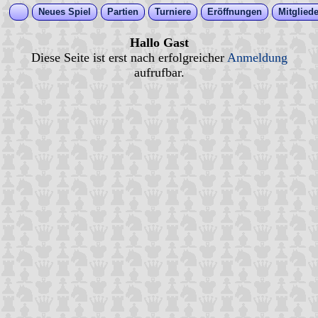
Neues Spiel
Partien
Turniere
Eröffnungen
Mitgliede
Hallo Gast
Diese Seite ist erst nach erfolgreicher
Anmeldung
aufrufbar.