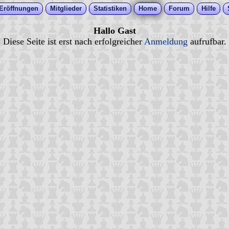
Eröffnungen
Mitglieder
Statistiken
Home
Forum
Hilfe
Hallo Gast
Diese Seite ist erst nach erfolgreicher
Anmeldung
aufrufbar.