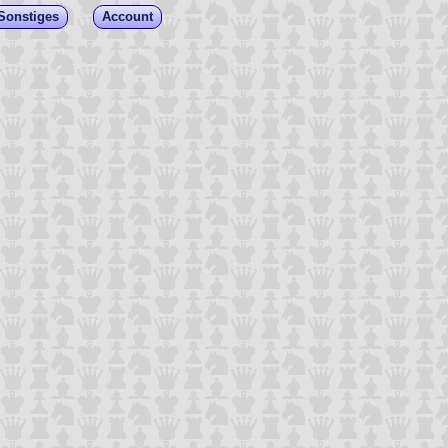
Sonstiges
Account