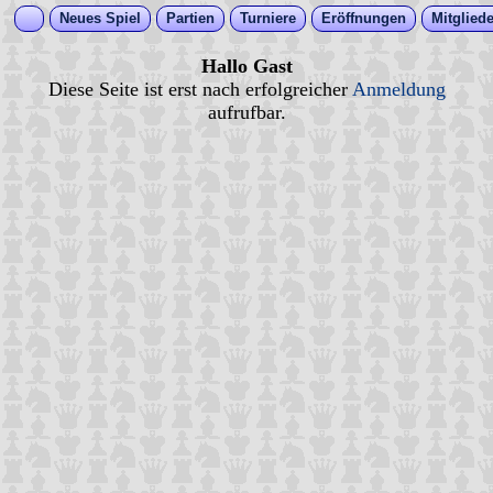
Neues Spiel
Partien
Turniere
Eröffnungen
Mitgliede
Hallo Gast
Diese Seite ist erst nach erfolgreicher
Anmeldung
aufrufbar.